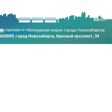
Департамент образования мэрии города Новосибирска
630099, город Новосибирск, Красный проспект, 34