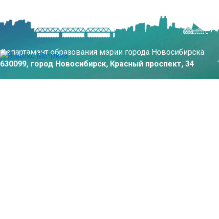
Департамент образования мэрии города Новосибирска
630099, город Новосибирск, Красный проспект, 34