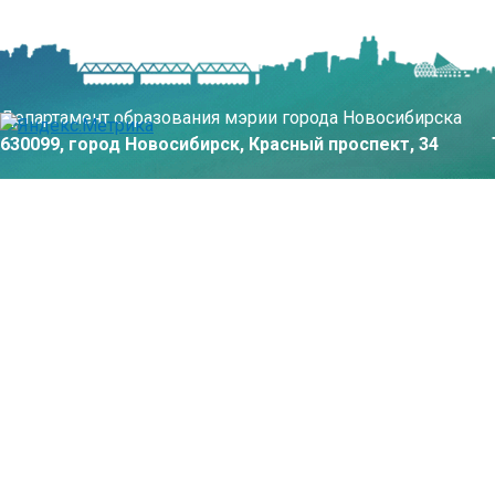
Департамент образования мэрии города Новосибирска
630099, город Новосибирск, Красный проспект, 34