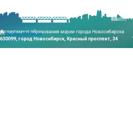
Департамент образования мэрии города Новосибирска
630099, город Новосибирск, Красный проспект, 34