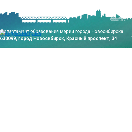
Департамент образования мэрии города Новосибирска
630099, город Новосибирск, Красный проспект, 34