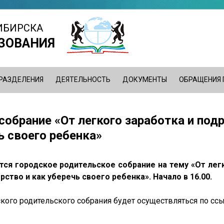
ИБИРСКА
ЗОВАНИЯ
РАЗДЕЛЕНИЯ
ДЕЯТЕЛЬНОСТЬ
ДОКУМЕНТЫ
ОБРАЩЕНИЯ
собрание «От легкого заработка и под
ь своего ребенка»
тся городское родительское собрание на тему «От лег
рство и как уберечь своего ребенка». Начало в 16.00.
кого родительского собрания будет осуществляться по сс